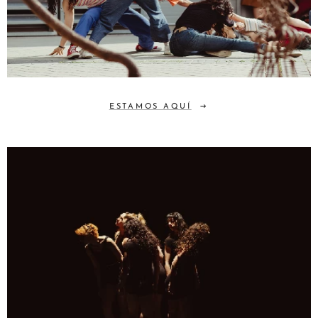
ESTAMOS AQUÍ