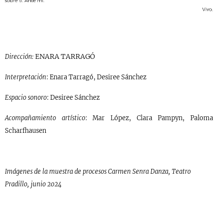
ENARA TARRAGÓ
Dirección:
Interpretación
: Enara Tarragó, Desiree Sánchez
Espacio sonoro
: Desiree Sánchez
Acompañamiento artístico
: Mar López, Clara Pampyn, Paloma
Scharfhausen
Imágenes de la muestra de procesos Carmen Senra Danza, Teatro
Pradillo, junio 2024